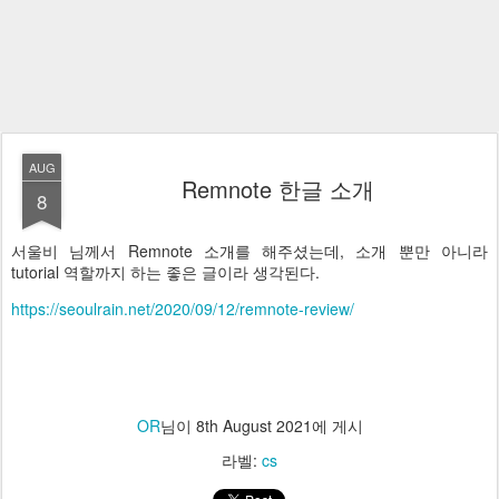
AUG
Remnote 한글 소개
8
서울비 님께서 Remnote 소개를 해주셨는데, 소개 뿐만 아니라
tutorial 역할까지 하는 좋은 글이라 생각된다.
https://seoulrain.net/2020/09/12/remnote-review/
OR
님이
8th August 2021
에 게시
라벨:
cs