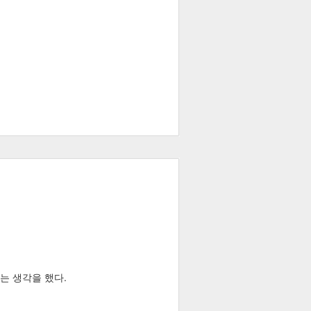
다는 생각을 했다.