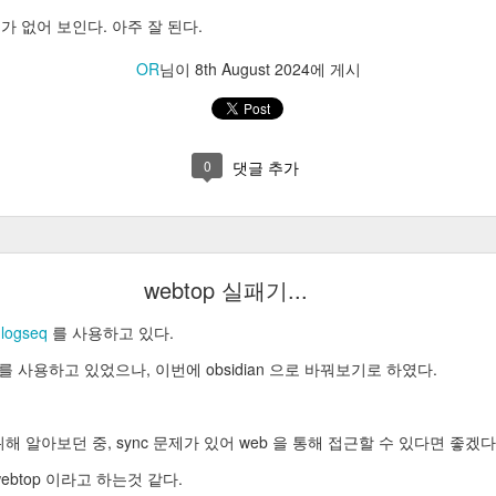
 없어 보인다. 아주 잘 된다.
OR
님이
8th August 2024
에 게시
0
댓글 추가
webtop 실패기...
로
logseq
를 사용하고 있다.
 를 사용하고 있었으나, 이번에 obsidian 으로 바꿔보기로 하였다.
기 위해 알아보던 중, sync 문제가 있어 web 을 통해 접근할 수 있다면 좋겠
btop 이라고 하는것 같다.